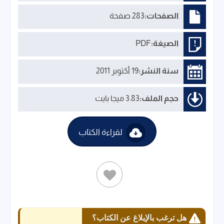
الصفحات:
283 صفحة
الصيغة:
PDF
سنة النشر:
19 أكتوبر 2011
حجم الملف:
3.83 ميجا بايت
لقراءة الكتاب
هل ترغب بالإبلاغ عن الكتاب؟