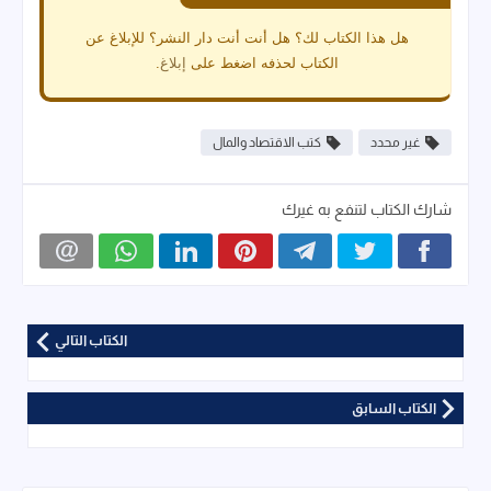
هل هذا الكتاب لك؟ هل أنت أنت دار النشر؟ للإبلاغ عن
الكتاب لحذفه اضغط على
إبلاغ
.
غير محدد
كتب الاقتصاد والمال
شارك الكتاب لتنفع به غيرك
الكتاب التالي
الكتاب السابق