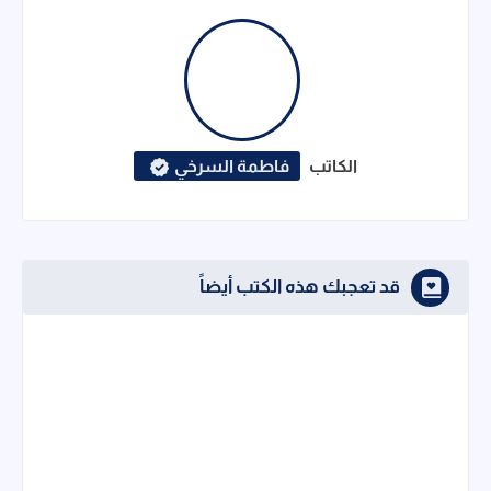
الكاتب
فاطمة السرخي
قد تعجبك هذه الكتب أيضاً