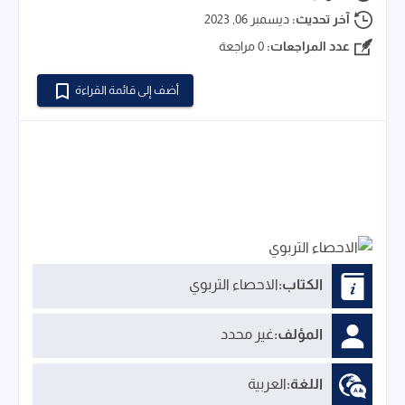
آخر تحديث:
ديسمبر 06, 2023
عدد المراجعات:
0 مراجعة
أضف إلى قائمة القراءة
الكتاب:
الاحصاء التربوي
المؤلف:
غير محدد
اللغة:
العربية