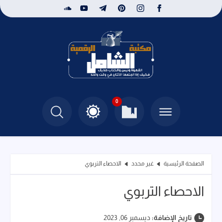
0
الصفحة الرئيسية
غير محدد
الاحصاء التربوي
الاحصاء التربوي
تاريخ الإضافة:
ديسمبر 06, 2023