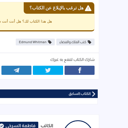
هل ترغب بالإبلاغ عن الكتاب؟
هل هذا الكتاب لك؟ هل أنت أنت د
كتب الفلك والفضاء
Edmund Whitman
شارك الكتاب لتنفع به غيرك
الكتاب السابق
الكاتب
فاطمة السرخي