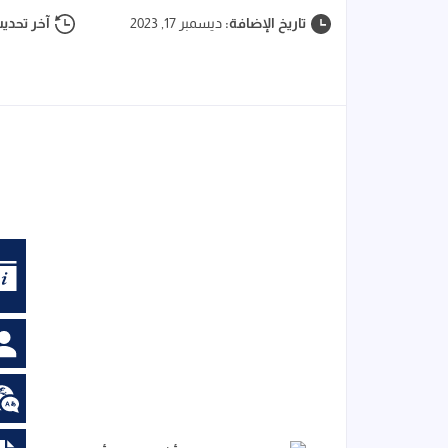
تاريخ الإضافة:
ديسمبر 17, 2023
آخر تحدي