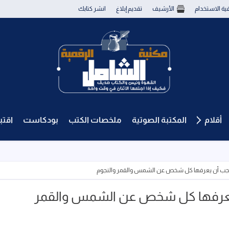
قية الاستخدام
الأرشيف
تقديم إبلاغ
انشر كتابك
أقلام
المكتبة الصوتية
ملخصات الكتب
بودكاست
اقت
 يجب أن يعرفها كل شخص عن الشمس والقمر والنجوم
ن يعرفها كل شخص عن الشمس والقمر