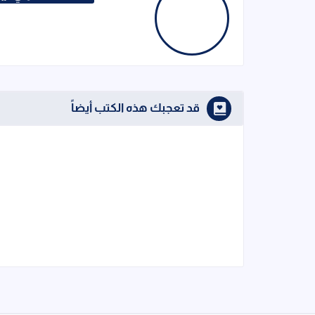
قد تعجبك هذه الكتب أيضاً