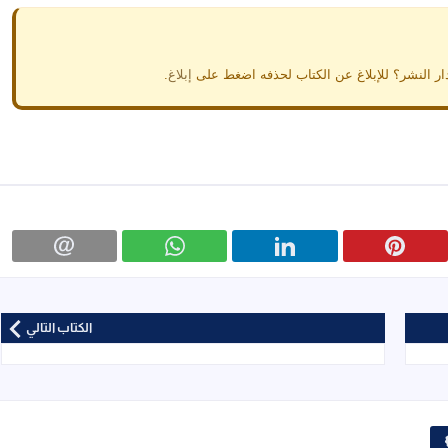
ار النشر؟ للإبلاغ عن الكتاب لحذفه اضغط على
إبلاغ
.
الكتاب التالي