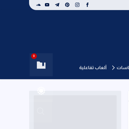
0
باسات
ألعاب تفاعلية