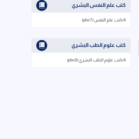
كتب علم النفس البشري
4/كتب علم النفس/ipbc7
كتب علوم الطب البشري
4/كتب علوم الطب البشري/ipbc8