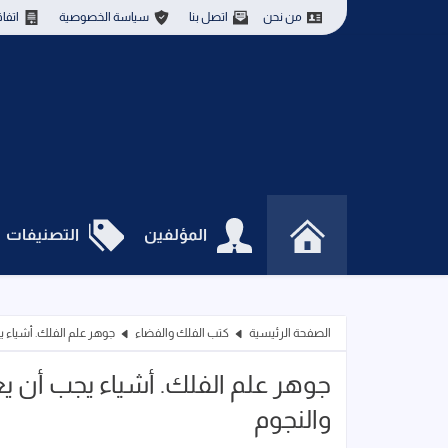
من نحن
اتصل بنا
سياسة الخصوصية
اتفا
المؤلفين
التصنيفات
الصفحة الرئيسية
كتب الفلك والفضاء
جوهر علم الفلك. أشياء
جوهر علم الفلك. أشياء يجب أ
والنجوم