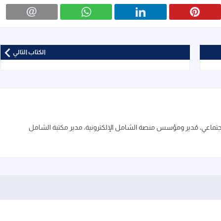
الكتاب التالي
ماعي، مُدير ومؤسس منصة الشامل الإلكترونية، مدير مكتبة الشامل