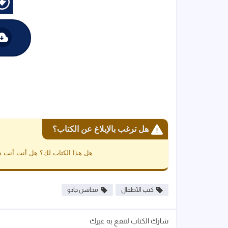
هل ترغب بالإبلاغ عن الكتاب؟
هل هذا الكتاب لك؟ هل أنت أنت د
كتب الأطفال
محاسن جادو
شارك الكتاب لتنفع به غيرك