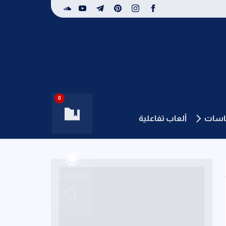
0
باسات
ألعاب تفاعلية