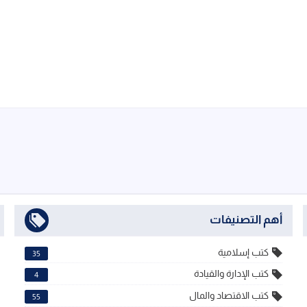
أهم التصنيفات
كتب إسلامية
35
كتب الإدارة والقيادة
4
كتب الاقتصاد والمال
55