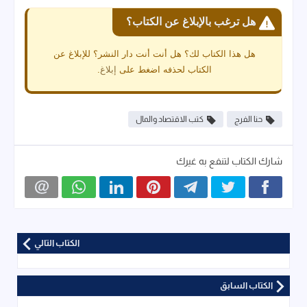
هل ترغب بالإبلاغ عن الكتاب؟
هل هذا الكتاب لك؟ هل أنت أنت دار النشر؟ للإبلاغ عن
الكتاب لحذفه اضغط على
إبلاغ
.
حنا الفرج
كتب الاقتصاد والمال
شارك الكتاب لتنفع به غيرك
الكتاب التالي
الكتاب السابق