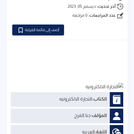
آخر تحديث:
ديسمبر 05, 2023
عدد المراجعات:
0 مراجعة
أضف إلى قائمة القراءة
الكتاب:
التجارة الالكترونيه
المؤلف:
حنا الفرج
اللغة:
العربيه