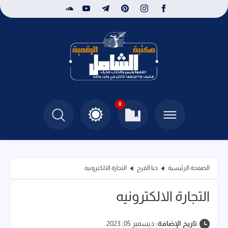
0
الصفحة الرئيسية
حنا الفرج
التجارة الالكترونيه
التجارة الالكترونيه
تاريخ الإضافة:
ديسمبر 05, 2023