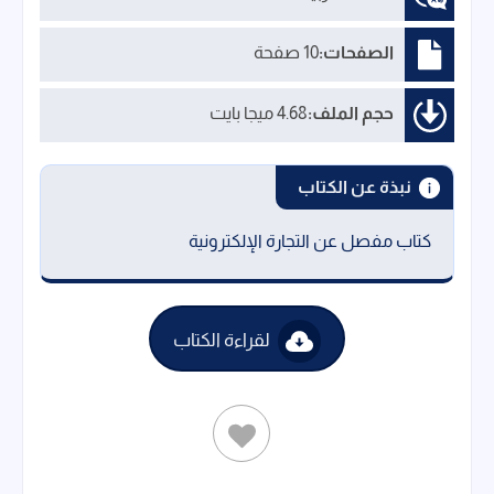
الصفحات:
10 صفحة
حجم الملف:
4.68 ميجا بايت
نبذة عن الكتاب
كتاب مفصل عن التجارة الإلكترونية
لقراءة الكتاب