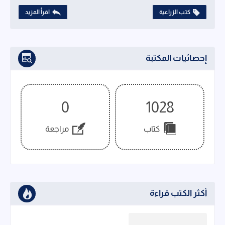
كتب الزراعية
اقرأ المزيد
إحصائيات المكتبة
0
1028
كتاب
مراجعة
أكثر الكتب قراءة