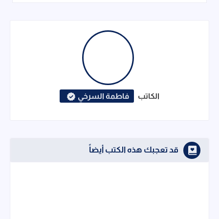
الكاتب
فاطمة السرخي
قد تعجبك هذه الكتب أيضاً