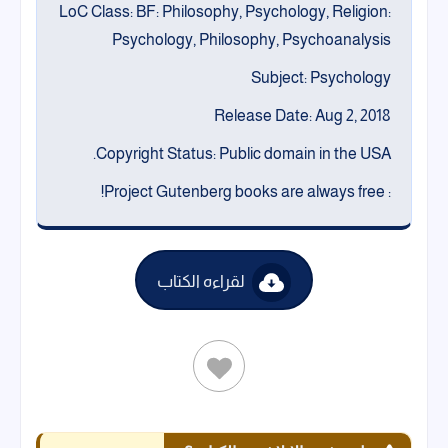
LoC Class: BF: Philosophy, Psychology, Religion:
Psychology, Philosophy, Psychoanalysis
Subject: Psychology
Release Date: Aug 2, 2018
Copyright Status: Public domain in the USA.
: Project Gutenberg books are always free!
لقراءه الكتاب