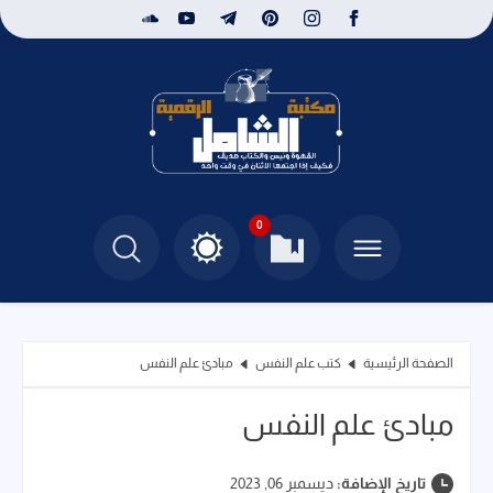
0
الصفحة الرئيسية
كتب علم النفس
مبادئ علم النفس
مبادئ علم النفس
تاريخ الإضافة:
ديسمبر 06, 2023