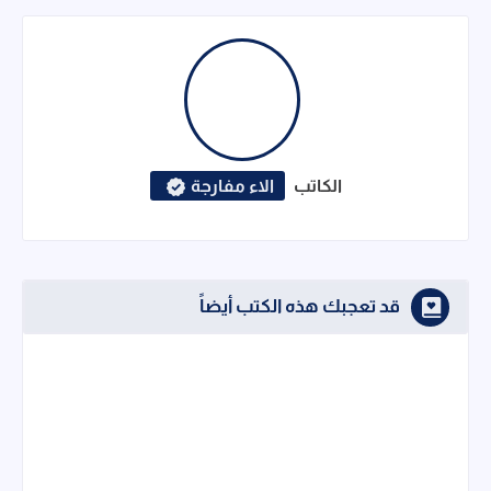
الكاتب
الاء مفارجة
قد تعجبك هذه الكتب أيضاً