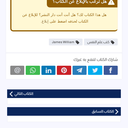
هل ترغب بالإبلاغ عن الكتاب؟
هل هذا الكتاب لك؟ هل أنت أنت دار النشر؟ للإبلاغ عن
الكتاب لحذفه اضغط على
إبلاغ
.
كتب علم النفس
James William
شارك الكتاب لتنفع به غيرك
الكتاب التالي
الكتاب السابق