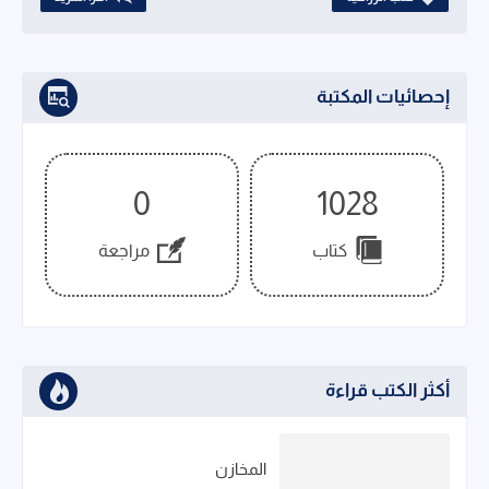
إحصائيات المكتبة
0
1028
كتاب
مراجعة
أكثر الكتب قراءة
المخازن