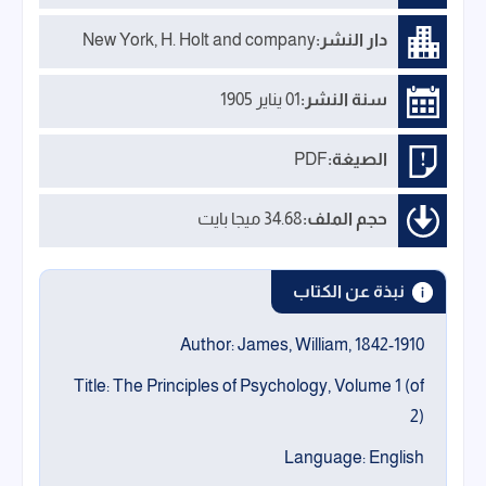
دار النشر:
New York, H. Holt and company
سنة النشر:
01 يناير 1905
الصيغة:
PDF
حجم الملف:
34.68 ميجا بايت
نبذة عن الكتاب
Author: James, William, 1842-1910
Title: The Principles of Psychology, Volume 1 (of
2)
Language: English