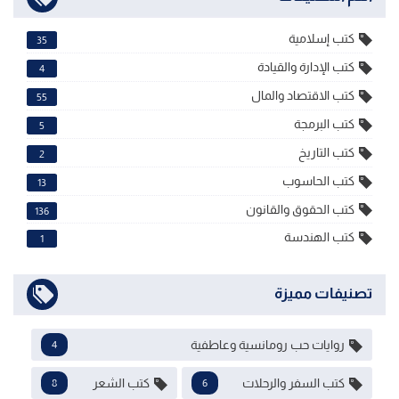
كتب إسلامية
35
كتب الإدارة والقيادة
4
كتب الاقتصاد والمال
55
كتب البرمجة
5
كتب التاريخ
2
كتب الحاسوب
13
كتب الحقوق والقانون
136
كتب الهندسة
1
تصنيفات مميزة
روايات حب رومانسية وعاطفية
4
كتب السفر والرحلات
كتب الشعر
8
6