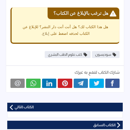
هل ترغب بالإبلاغ عن الكتاب؟
هل هذا الكتاب لك؟ هل أنت أنت دار النشر؟ للإبلاغ عن
الكتاب لحذفه اضغط على
إبلاغ
.
سوديسون
كتب علوم الطب البشري
شارك الكتاب لتنفع به غيرك
الكتاب التالي
الكتاب السابق