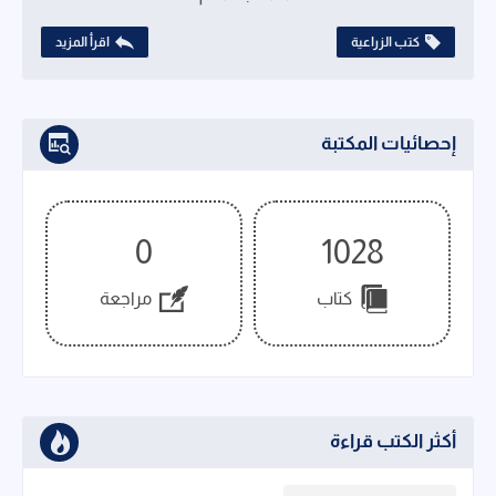
كتب الزراعية
اقرأ المزيد
إحصائيات المكتبة
0
1028
كتاب
مراجعة
أكثر الكتب قراءة