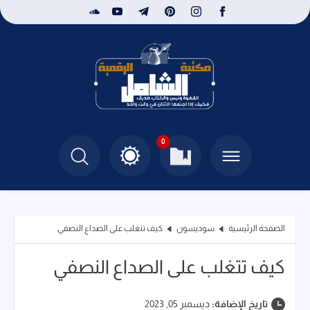
0
الصفحة الرئيسية
سوديسون
كيف تتغلب على الصداع النصفي
كيف تتغلب على الصداع النصفي
تاريخ الإضافة:
ديسمبر 05, 2023