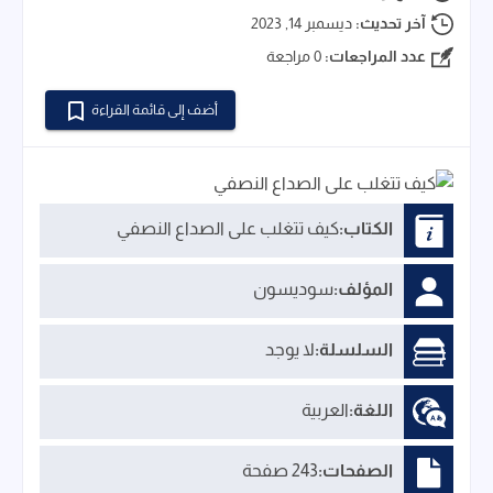
آخر تحديث:
ديسمبر 14, 2023
عدد المراجعات:
0 مراجعة
أضف إلى قائمة القراءة
الكتاب:
كيف تتغلب على الصداع النصفي
المؤلف:
سوديسون
السلسلة:
لا يوجد
اللغة:
العربية
الصفحات:
243 صفحة