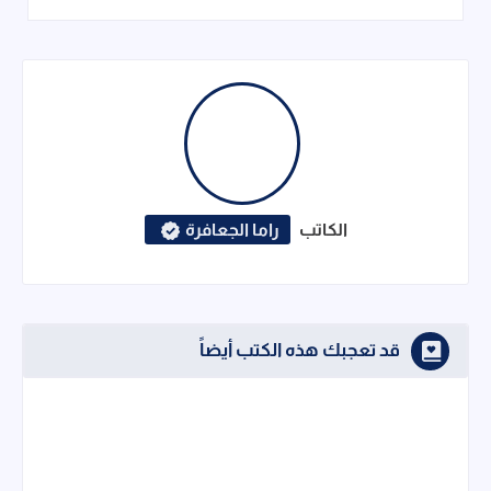
الكاتب
راما الجعافرة
قد تعجبك هذه الكتب أيضاً