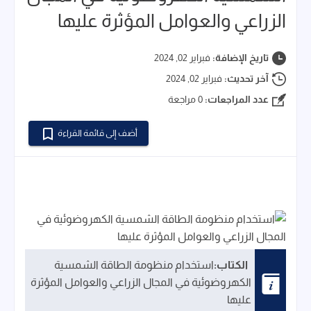
الزراعي والعوامل المؤثرة عليها
تاريخ الإضافة:
فبراير 02, 2024
آخر تحديث:
فبراير 02, 2024
عدد المراجعات:
0 مراجعة
أضف إلى قائمة القراءة
الكتاب:
استخدام منظومة الطاقة الشمسية
الكهروضوئية في المجال الزراعي والعوامل المؤثرة
عليها