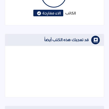
الكاتب
الاء مفارجة
قد تعجبك هذه الكتب أيضاً