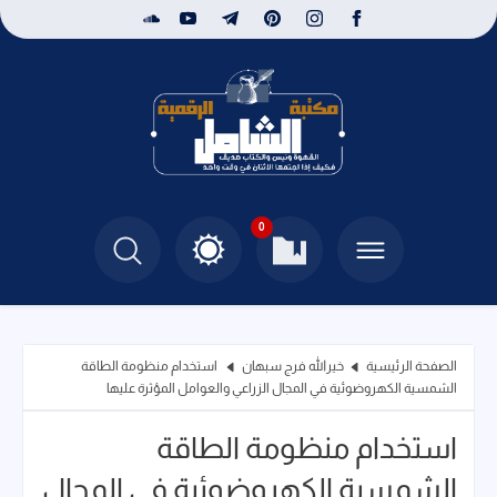
0
الصفحة الرئيسية
خيرالله فرج سبهان
استخدام منظومة الطاقة
الشمسية الكهروضوئية في المجال الزراعي والعوامل المؤثرة عليها
استخدام منظومة الطاقة
الشمسية الكهروضوئية في المجال