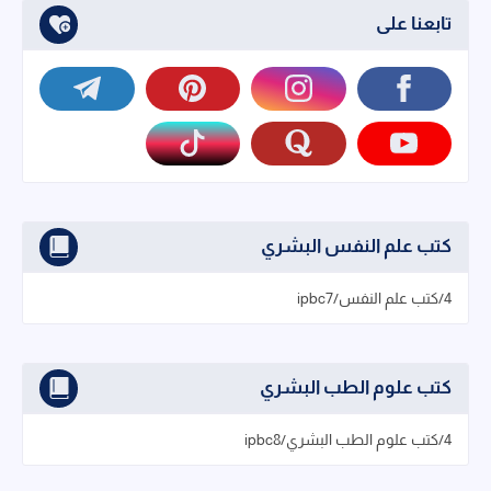
تابعنا على
كتب علم النفس البشري
4/كتب علم النفس/ipbc7
كتب علوم الطب البشري
4/كتب علوم الطب البشري/ipbc8