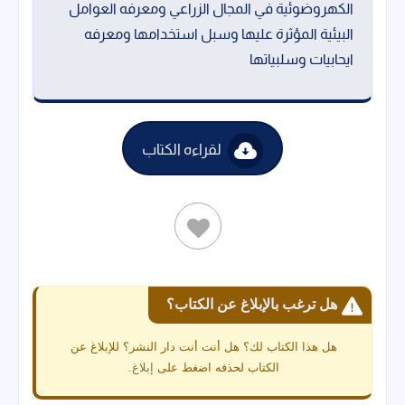
الكهروضوئية في المجال الزراعي ومعرفه العوامل
البيئية المؤثرة عليها وسبل استخدامها ومعرفه
ايحابيات وسلبياتها
لقراءه الكتاب
هل ترغب بالإبلاغ عن الكتاب؟
هل هذا الكتاب لك؟ هل أنت أنت دار النشر؟ للإبلاغ عن
الكتاب لحذفه اضغط على
إبلاغ
.