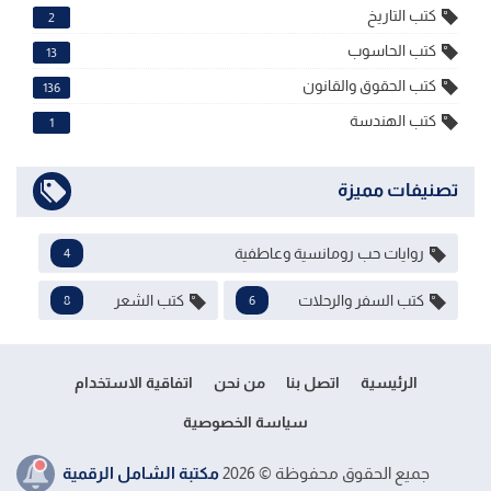
كتب التاريخ
2
كتب الحاسوب
13
كتب الحقوق والقانون
136
كتب الهندسة
1
تصنيفات مميزة
روايات حب رومانسية وعاطفية
4
كتب السفر والرحلات
كتب الشعر
8
6
الرئيسية
اتصل بنا
من نحن
اتفاقية الاستخدام
سياسة الخصوصية
جميع الحقوق محفوظة ©
2026
مكتبة الشامل الرقمية