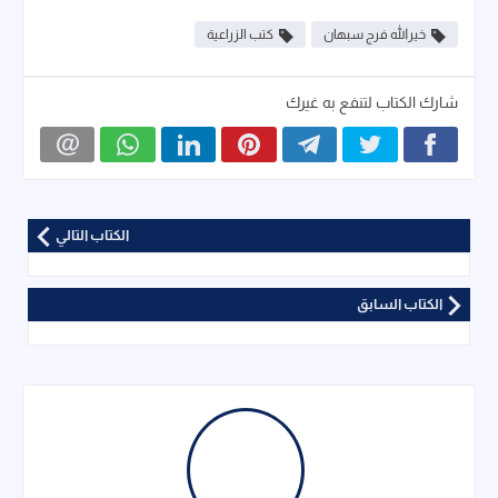
خيرالله فرج سبهان
كتب الزراعية
شارك الكتاب لتنفع به غيرك
الكتاب التالي
الكتاب السابق