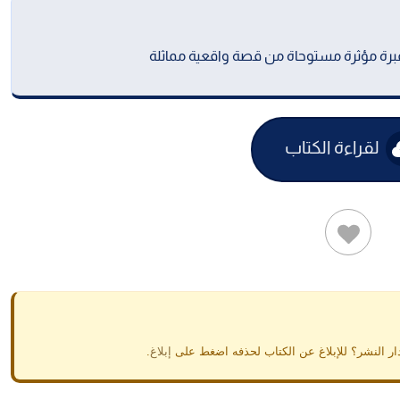
لقراءة الكتاب
ار النشر؟ للإبلاغ عن الكتاب لحذفه اضغط على
إبلاغ
.