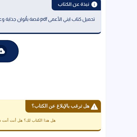
نبذة عن الكتاب
تحميل كتاب ابني الأعمى pdf قصة بألوان جذابة وعبرة مؤثرة مستوحاة من قصة واقعية مماثلة
هل ترغب بالإبلاغ عن الكتاب؟
هل هذا الكتاب لك؟ هل أنت أنت د