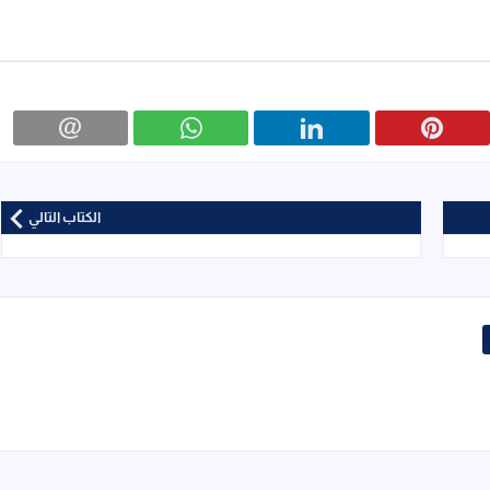
الكتاب التالي