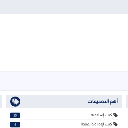
أهم التصنيفات
كتب إسلامية
35
كتب الإدارة والقيادة
4