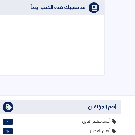
قد تعجبك هذه الكتب أيضاً
أهم المؤلفين
أحمد صلاح الدين
4
أيمن العطار
17