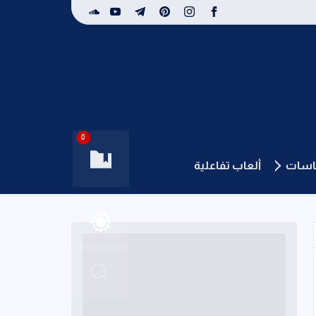
0
باسات
ألعاب تفاعلية