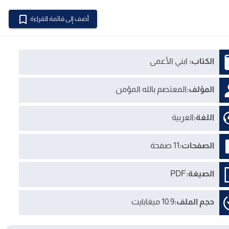
أضف إلى قائمة القراءة
الكتاب:
ابني الأعمى
المؤلف:
المعتصم بالله المؤمن
اللغة:
العربية
الصفحات:
11 صفحة
الصيغة:
PDF
حجم الملف:
10.9 ميغابايت