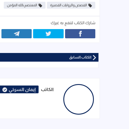
القصص والروايات القصيرة
المعتصم بالله المؤمن
شارك الكتاب لتنفع به غيرك
الكتاب السابق
الكاتب
إيمان السرخي