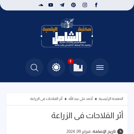
0
الصفحة الرئيسية
أحمد علي عبد الله
أثر الفلاحات فى الزراعة
أثر الفلاحات فى الزراعة
تاريخ الإضافة:
فبراير 09, 2024