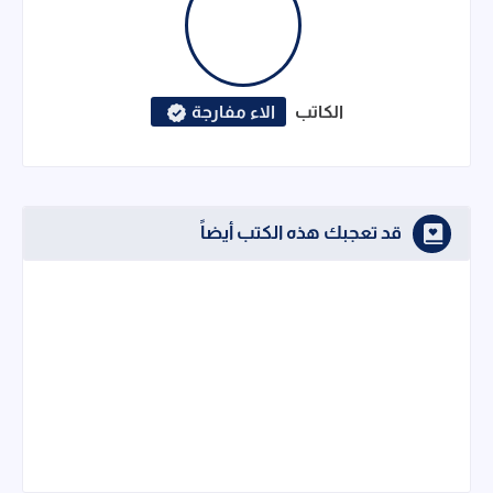
الكاتب
الاء مفارجة
قد تعجبك هذه الكتب أيضاً