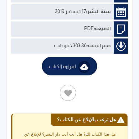
سنة النشر:
17 ديسمبر 2019
الصيغة:
PDF
حجم الملف:
303.86 كيلو بايت
لقراءه الكتاب
هل ترغب بالإبلاغ عن الكتاب؟
هل هذا الكتاب لك؟ هل أنت أنت دار النشر؟ للإبلاغ عن