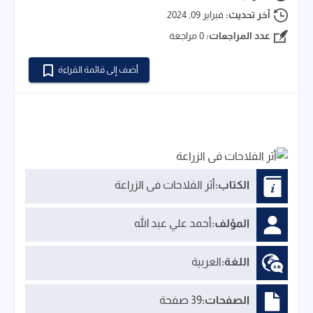
آخر تحديث:
فبراير 09, 2024
عدد المراجعات:
0 مراجعة
أضف إلى قائمة القراءة
الكتاب:
أثر الفلاحات فى الزراعة
المؤلف:
أحمد علي عبد الله
اللغة:
العربية
الصفحات:
39 صفحة