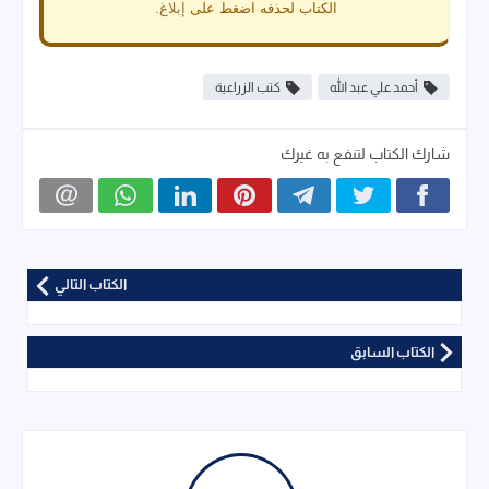
الكتاب لحذفه اضغط على
إبلاغ
.
أحمد علي عبد الله
كتب الزراعية
شارك الكتاب لتنفع به غيرك
الكتاب التالي
الكتاب السابق